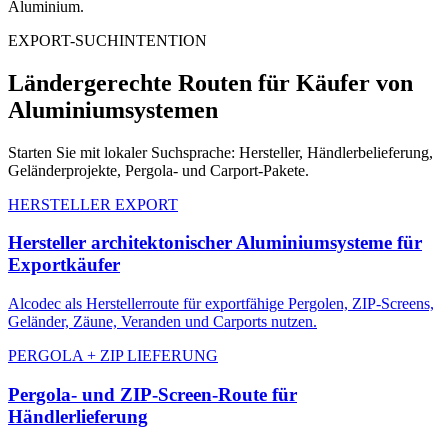
Aluminium.
EXPORT-SUCHINTENTION
Ländergerechte Routen für Käufer von
Aluminiumsystemen
Starten Sie mit lokaler Suchsprache: Hersteller, Händlerbelieferung,
Geländerprojekte, Pergola- und Carport-Pakete.
HERSTELLER EXPORT
Hersteller architektonischer Aluminiumsysteme für
Exportkäufer
Alcodec als Herstellerroute für exportfähige Pergolen, ZIP-Screens,
Geländer, Zäune, Veranden und Carports nutzen.
PERGOLA + ZIP LIEFERUNG
Pergola- und ZIP-Screen-Route für
Händlerlieferung