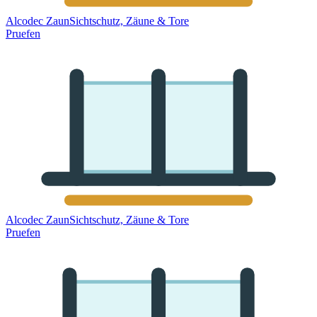
Alcodec Zaun
Sichtschutz, Zäune & Tore
Pruefen
Alcodec Zaun
Sichtschutz, Zäune & Tore
Pruefen