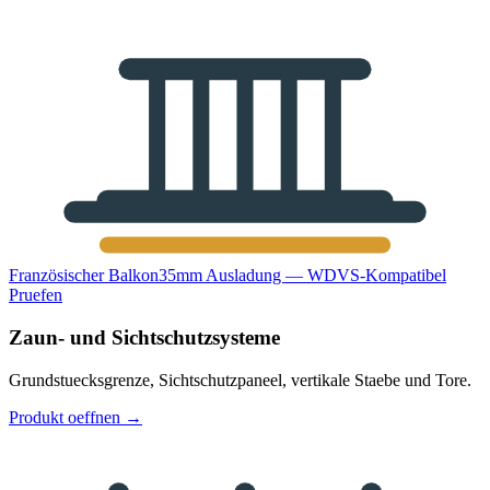
Französischer Balkon
35mm Ausladung — WDVS-Kompatibel
Pruefen
Zaun- und Sichtschutzsysteme
Grundstuecksgrenze, Sichtschutzpaneel, vertikale Staebe und Tore.
Produkt oeffnen
→