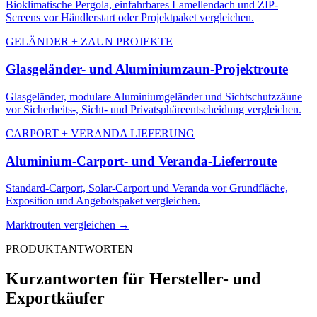
Bioklimatische Pergola, einfahrbares Lamellendach und ZIP-
Screens vor Händlerstart oder Projektpaket vergleichen.
GELÄNDER + ZAUN PROJEKTE
Glasgeländer- und Aluminiumzaun-Projektroute
Glasgeländer, modulare Aluminiumgeländer und Sichtschutzzäune
vor Sicherheits-, Sicht- und Privatsphäreentscheidung vergleichen.
CARPORT + VERANDA LIEFERUNG
Aluminium-Carport- und Veranda-Lieferroute
Standard-Carport, Solar-Carport und Veranda vor Grundfläche,
Exposition und Angebotspaket vergleichen.
Marktrouten vergleichen
→
PRODUKTANTWORTEN
Kurzantworten für Hersteller- und
Exportkäufer