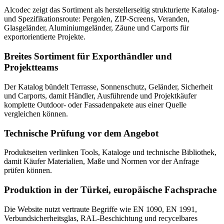
Alcodec zeigt das Sortiment als herstellerseitig strukturierte Katalog-
und Spezifikationsroute: Pergolen, ZIP-Screens, Veranden,
Glasgeländer, Aluminiumgeländer, Zäune und Carports für
exportorientierte Projekte.
Breites Sortiment für Exporthändler und
Projektteams
Der Katalog bündelt Terrasse, Sonnenschutz, Geländer, Sicherheit
und Carports, damit Händler, Ausführende und Projektkäufer
komplette Outdoor- oder Fassadenpakete aus einer Quelle
vergleichen können.
Technische Prüfung vor dem Angebot
Produktseiten verlinken Tools, Kataloge und technische Bibliothek,
damit Käufer Materialien, Maße und Normen vor der Anfrage
prüfen können.
Produktion in der Türkei, europäische Fachsprache
Die Website nutzt vertraute Begriffe wie EN 1090, EN 1991,
Verbundsicherheitsglas, RAL-Beschichtung und recycelbares