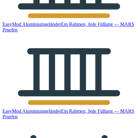
EasyMod Aluminiumgeländer
Ein Rahmen, Jede Füllung — MARS
Pruefen
EasyMod Aluminiumgeländer
Ein Rahmen, Jede Füllung — MARS
Pruefen